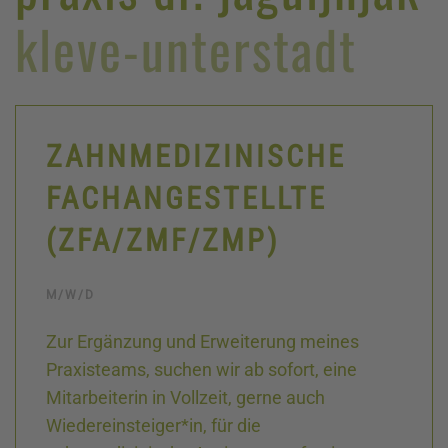
kleve-unterstadt
ZAHNMEDIZINISCHE
FACHANGESTELLTE
(ZFA/ZMF/ZMP)
M/W/D
Zur Ergänzung und Erweiterung meines
Praxisteams, suchen wir ab sofort, eine
Mitarbeiterin in Vollzeit, gerne auch
Wiedereinsteiger*in, für die