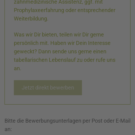
zahnmedizinische Assistenz, ggf. mit
Prophylaxeerfahrung oder entsprechender
Weiterbildung.
Was wir Dir bieten, teilen wir Dir gerne
persönlich mit. Haben wir Dein Interesse
geweckt? Dann sende uns gerne einen
tabellarischen Lebenslauf zu oder rufe uns
an.
Jetzt direkt bewerben
Bitte die Bewerbungsunterlagen per Post oder E-Mail
an: