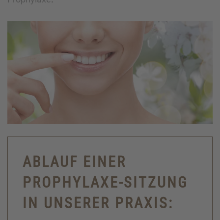
ABLAUF EINER
PROPHYLAXE-SITZUNG
IN UNSERER PRAXIS: