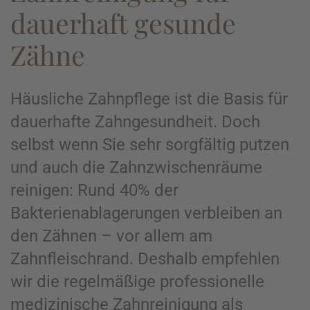
dauerhaft gesunde
Zähne
Häusliche Zahnpflege ist die Basis für
dauerhafte Zahngesundheit. Doch
selbst wenn Sie sehr sorgfältig putzen
und auch die Zahnzwischenräume
reinigen: Rund 40% der
Bakterienablagerungen verbleiben an
den Zähnen – vor allem am
Zahnfleischrand. Deshalb empfehlen
wir die regelmäßige professionelle
medizinische Zahnreinigung als