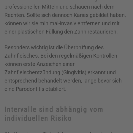
professionellen Mitteln und schauen nach dem
Rechten. Sollte sich dennoch Karies gebildet haben,
können wir sie minimal-invasiv entfernen und mit
einer plastischen Füllung den Zahn restaurieren.
Besonders wichtig ist die Überprüfung des
Zahnfleisches. Bei den regelmäßigen Kontrollen
können erste Anzeichen einer
Zahnfleischentzündung (Gingivitis) erkannt und
entsprechend behandelt werden, lange bevor sich
eine Parodontitis etabliert.
Intervalle sind abhängig vom
individuellen Risiko