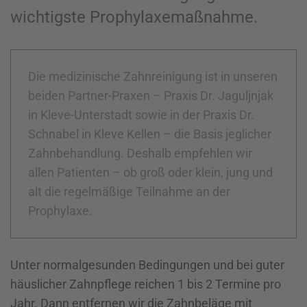
wichtigste Prophylaxemaßnahme.
Die medizinische Zahnreinigung ist in unseren
beiden Partner-Praxen – Praxis Dr. Jaguljnjak
in Kleve-Unterstadt sowie in der Praxis Dr.
Schnabel in Kleve Kellen – die Basis jeglicher
Zahnbehandlung. Deshalb empfehlen wir
allen Patienten – ob groß oder klein, jung und
alt die regelmäßige Teilnahme an der
Prophylaxe.
Unter normalgesunden Bedingungen und bei guter
häuslicher Zahnpflege reichen 1 bis 2 Termine pro
Jahr. Dann entfernen wir die Zahnbeläge mit