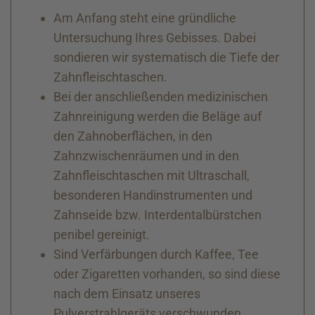
Am Anfang steht eine gründliche
Untersuchung Ihres Gebisses. Dabei
sondieren wir systematisch die Tiefe der
Zahnfleischtaschen.
Bei der anschließenden medizinischen
Zahnreinigung werden die Beläge auf
den Zahnoberflächen, in den
Zahnzwischenräumen und in den
Zahnfleischtaschen mit Ultraschall,
besonderen Handinstrumenten und
Zahnseide bzw. Interdentalbürstchen
penibel gereinigt.
Sind Verfärbungen durch Kaffee, Tee
oder Zigaretten vorhanden, so sind diese
nach dem Einsatz unseres
Pulverstrahlgeräts verschwunden.