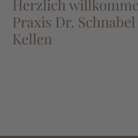
Herzlich willkomme
Praxis Dr. Schnabel
Kellen