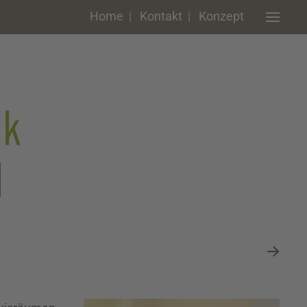
Home
|
Kontakt
|
Konzept